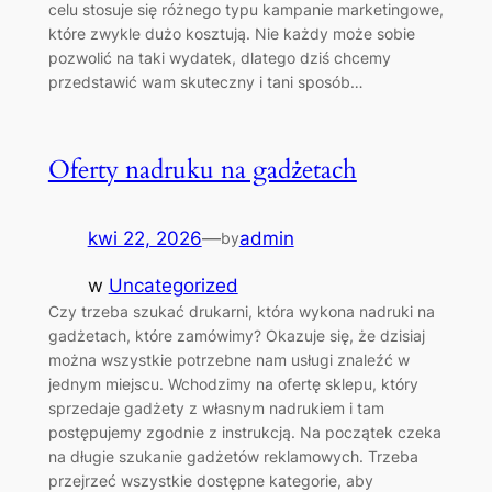
celu stosuje się różnego typu kampanie marketingowe,
które zwykle dużo kosztują. Nie każdy może sobie
pozwolić na taki wydatek, dlatego dziś chcemy
przedstawić wam skuteczny i tani sposób…
Oferty nadruku na gadżetach
kwi 22, 2026
—
admin
by
w
Uncategorized
Czy trzeba szukać drukarni, która wykona nadruki na
gadżetach, które zamówimy? Okazuje się, że dzisiaj
można wszystkie potrzebne nam usługi znaleźć w
jednym miejscu. Wchodzimy na ofertę sklepu, który
sprzedaje gadżety z własnym nadrukiem i tam
postępujemy zgodnie z instrukcją. Na początek czeka
na długie szukanie gadżetów reklamowych. Trzeba
przejrzeć wszystkie dostępne kategorie, aby