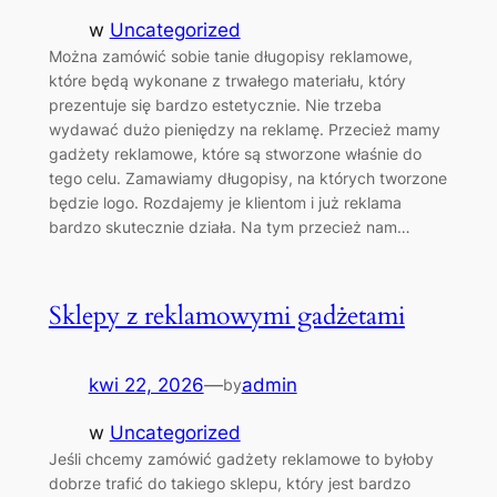
w
Uncategorized
Można zamówić sobie tanie długopisy reklamowe,
które będą wykonane z trwałego materiału, który
prezentuje się bardzo estetycznie. Nie trzeba
wydawać dużo pieniędzy na reklamę. Przecież mamy
gadżety reklamowe, które są stworzone właśnie do
tego celu. Zamawiamy długopisy, na których tworzone
będzie logo. Rozdajemy je klientom i już reklama
bardzo skutecznie działa. Na tym przecież nam…
Sklepy z reklamowymi gadżetami
kwi 22, 2026
—
admin
by
w
Uncategorized
Jeśli chcemy zamówić gadżety reklamowe to byłoby
dobrze trafić do takiego sklepu, który jest bardzo