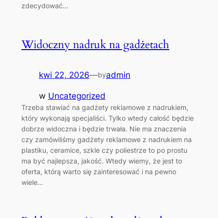
zdecydować…
Widoczny nadruk na gadżetach
kwi 22, 2026
—
admin
by
w
Uncategorized
Trzeba stawiać na gadżety reklamowe z nadrukiem,
który wykonają specjaliści. Tylko wtedy całość będzie
dobrze widoczna i będzie trwała. Nie ma znaczenia
czy zamówiliśmy gadżety reklamowe z nadrukiem na
plastiku, ceramice, szkle czy poliestrze to po prostu
ma być najlepsza, jakość. Wtedy wiemy, że jest to
oferta, którą warto się zainteresować i na pewno
wiele…