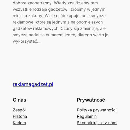
dobrze zaopatrzony. Wtedy znajdziemy tam
wszystkie rodzaje gadżetów i zrobimy w jednym
miejscu zakupy. Wiele osób kupuje tanie smycze
reklamowe, które są jednym z najoporniejszych
gadżetów reklamowych. Czasy się zmieniają, ale
smycze nadal są numerem jeden, dlatego warto je
wykorzystać…
reklamagadzet.pl
O nas
Prywatność
Zespół
Polityka prywatności
Historia
Regulamin
Kariera
Skontaktuj się z nami