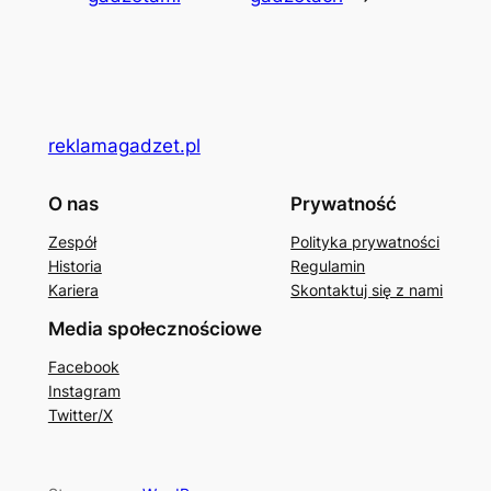
reklamagadzet.pl
O nas
Prywatność
Zespół
Polityka prywatności
Historia
Regulamin
Kariera
Skontaktuj się z nami
Media społecznościowe
Facebook
Instagram
Twitter/X