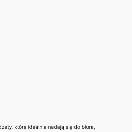
ty, które idealnie nadają się do biura,