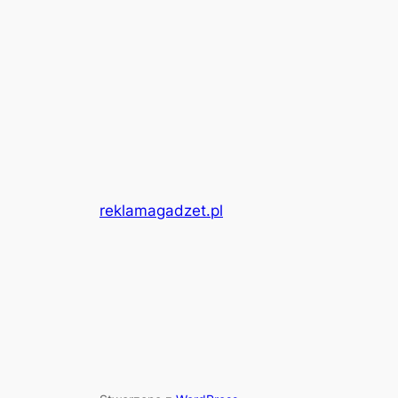
reklamagadzet.pl