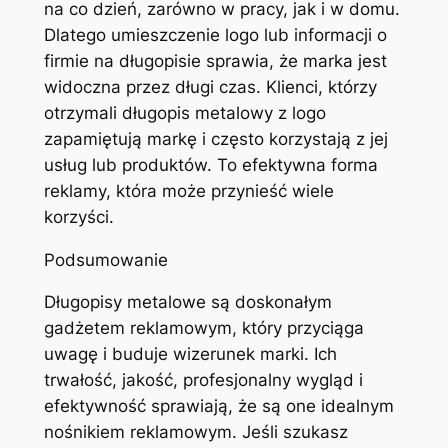
na co dzień, zarówno w pracy, jak i w domu.
Dlatego umieszczenie logo lub informacji o
firmie na długopisie sprawia, że marka jest
widoczna przez długi czas. Klienci, którzy
otrzymali długopis metalowy z logo
zapamiętują markę i często korzystają z jej
usług lub produktów. To efektywna forma
reklamy, która może przynieść wiele
korzyści.
Podsumowanie
Długopisy metalowe są doskonałym
gadżetem reklamowym, który przyciąga
uwagę i buduje wizerunek marki. Ich
trwałość, jakość, profesjonalny wygląd i
efektywność sprawiają, że są one idealnym
nośnikiem reklamowym. Jeśli szukasz