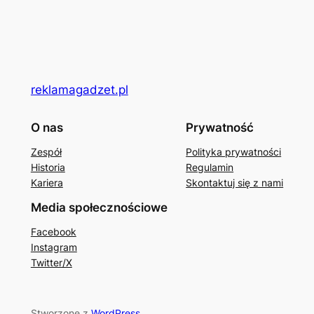
reklamagadzet.pl
O nas
Prywatność
Zespół
Polityka prywatności
Historia
Regulamin
Kariera
Skontaktuj się z nami
Media społecznościowe
Facebook
Instagram
Twitter/X
Stworzone z
WordPress