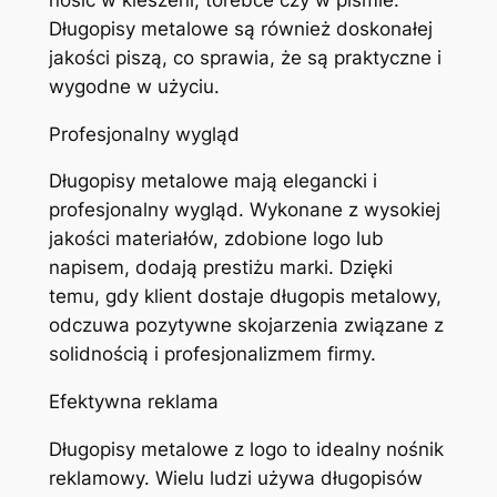
Długopisy metalowe są również doskonałej
jakości piszą, co sprawia, że są praktyczne i
wygodne w użyciu.
Profesjonalny wygląd
Długopisy metalowe mają elegancki i
profesjonalny wygląd. Wykonane z wysokiej
jakości materiałów, zdobione logo lub
napisem, dodają prestiżu marki. Dzięki
temu, gdy klient dostaje długopis metalowy,
odczuwa pozytywne skojarzenia związane z
solidnością i profesjonalizmem firmy.
Efektywna reklama
Długopisy metalowe z logo to idealny nośnik
reklamowy. Wielu ludzi używa długopisów